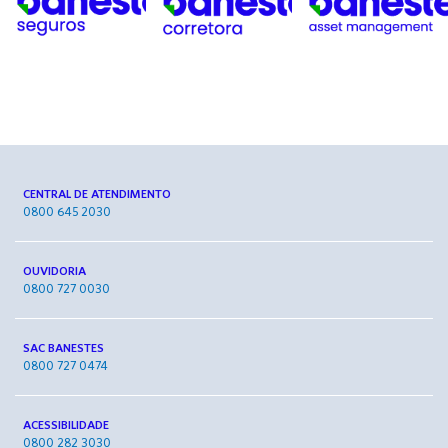
CENTRAL DE ATENDIMENTO
0800 645 2030
OUVIDORIA
0800 727 0030
SAC BANESTES
0800 727 0474
ACESSIBILIDADE
0800 282 3030