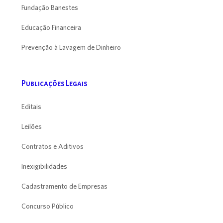
Fundação Banestes
Educação Financeira
Prevenção à Lavagem de Dinheiro
Publicações Legais
Editais
Leilões
Contratos e Aditivos
Inexigibilidades
Cadastramento de Empresas
Concurso Público