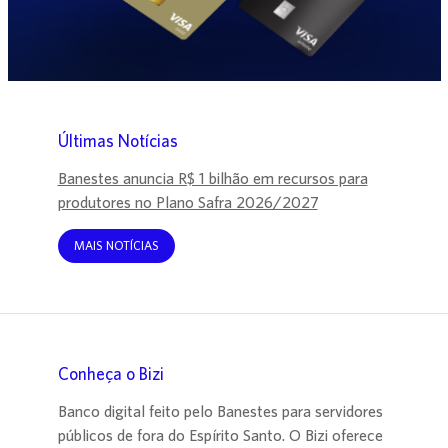
Últimas Notícias
Banestes anuncia R$ 1 bilhão em recursos para
produtores no Plano Safra 2026/2027
MAIS NOTÍCIAS
Conheça o Bizi
Banco digital feito pelo Banestes para servidores
públicos de fora do Espírito Santo. O Bizi oferece