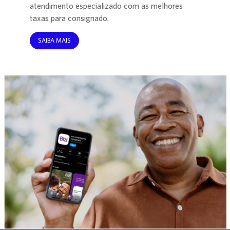
atendimento especializado com as melhores
taxas para consignado.
SAIBA MAIS