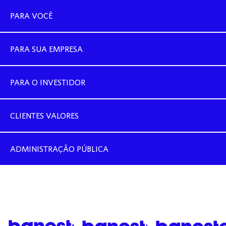
PARA VOCÊ
PARA SUA EMPRESA
PARA O INVESTIDOR
CLIENTES VALORES
ADMINISTRAÇÃO PÚBLICA