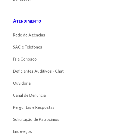
Atendimento
Rede de Agências
SAC e Telefones
Fale Conosco
Deficientes Auditivos - Chat
Ouvidoria
Canal de Denúncia
Perguntas e Respostas
Solicitação de Patrocínios
Endereços