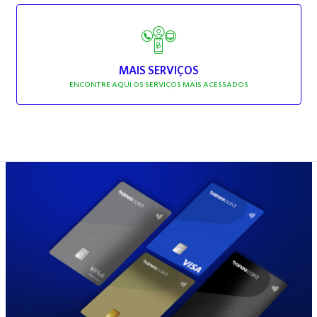
MAIS SERVIÇOS
ENCONTRE AQUI OS SERVIÇOS MAIS ACESSADOS