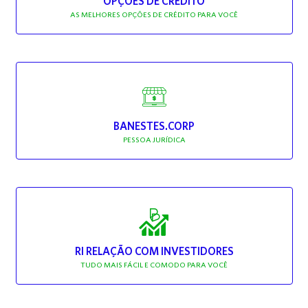
OPÇÕES DE CRÉDITO
AS MELHORES OPÇÕES DE CRÉDITO PARA VOCÊ
BANESTES.CORP
PESSOA JURÍDICA
RI RELAÇÃO COM INVESTIDORES
TUDO MAIS FÁCIL E COMODO PARA VOCÊ