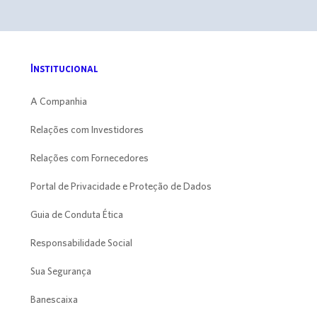
Institucional
A Companhia
Relações com Investidores
Relações com Fornecedores
Portal de Privacidade e Proteção de Dados
Guia de Conduta Ética
Responsabilidade Social
Sua Segurança
Banescaixa