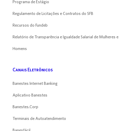
Programa de Estágio
Regulamento de Licitações e Contratos do SFB
Recursos do Fundeb
Relatório de Transparência e Igualdade Salarial de Mulheres e
Homens
Canais Eletrônicos
Banestes Internet Banking
Aplicativo Banestes
Banestes.Corp
Terminais de Autoatendimento
Banesfácil