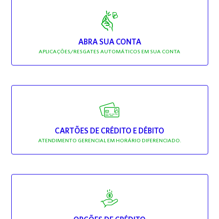
ABRA SUA CONTA
APLICAÇÕES/RESGATES AUTOMÁTICOS EM SUA CONTA
CARTÕES DE CRÉDITO E DÉBITO
ATENDIMENTO GERENCIAL EM HORÁRIO DIFERENCIADO.